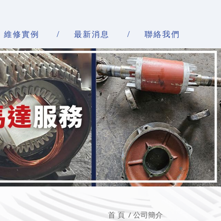
維修實例
最新消息
聯絡我們
首 頁
公司簡介